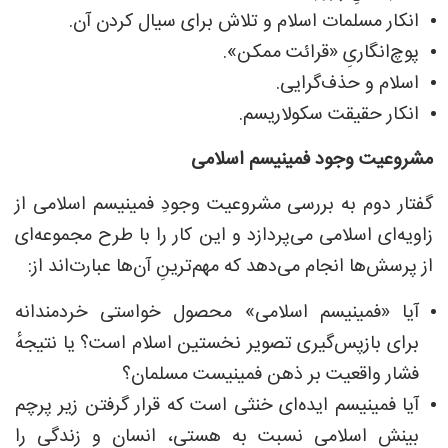
انکار مسلمات اسلام و تلاش برای سیال کردن آن.
پوچ‌انگاریِ «قرائت ممکن».
اسلام و حذف‌گرایی.
انکار حقیقت سکولاریسم.
مشروعیت وجود فمینیسم اسلامی
گفتار دوم به بررسی مشروعیت وجودِ فمینیسم اسلامی از
زاویه‌ای اسلامی می‌پردازد و این کار را با طرح مجموعه‌ای
از پرسش‌ها انجام می‌دهد که مهم‌ترینِ آن‌ها عبارت‌اند از:
آیا «فمینیسم اسلامی» محصول خواستی خردمندانه
برای بازپس‌گیری تصویر نخستین اسلام است؟ یا نتیجهٔ
فشار واقعیت بر ذهن فمینیست مسلمان؟
آیا فمینیسم ایده‌ای خنثی است که قرار گرفتن زیر پرچم
بینش اسلامی نسبت به هستی، انسان و زندگی را