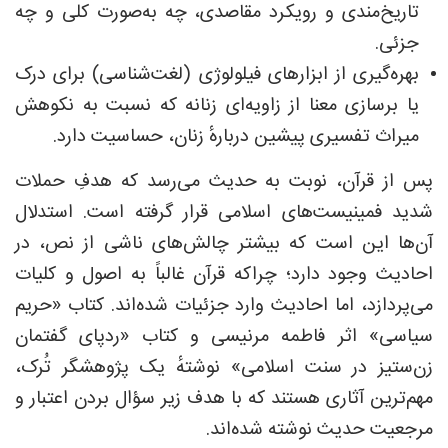
تاریخ‌مندی و رویکرد مقاصدی، چه به‌صورت کلی و چه
جزئی.
بهره‌گیری از ابزارهای فیلولوژی (لغت‌شناسی) برای درک
یا برسازی معنا از زاویه‌ای زنانه که نسبت به نکوهش
میراث تفسیری پیشین دربارهٔ زنان، حساسیت دارد.
پس از قرآن، نوبت به حدیث می‌رسد که هدفِ حملات
شدید فمینیست‌های اسلامی قرار گرفته است. استدلال
آن‌ها این است که بیشتر چالش‌های ناشی از نص، در
احادیث وجود دارد؛ چراکه قرآن غالباً به اصول و کلیات
می‌پردازد، اما احادیث وارد جزئیات شده‌اند. کتاب «حریم
سیاسی» اثر فاطمه مرنیسی و کتاب «ردپای گفتمان
زن‌ستیز در سنت اسلامی» نوشتهٔ یک پژوهشگر تُرک،
مهم‌ترین آثاری هستند که با هدف زیر سؤال بردن اعتبار و
مرجعیت حدیث نوشته شده‌اند.