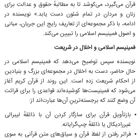
قرآن می‌گیرد، می‌کوشد تا به مطالبهٔ حقوق و عدالت برای
زنان و مردان در تمام شئون دست یابد.» نویسنده در
ادامه، با ذکر مجموعه‌ای از تعاریف رایج این جریان، مبانی
و اصول فمینیسم اسلامی را تبیین می‌کند.
فمینیسم اسلامی و اخلال در شریعت
نویسنده سپس توضیح می‌دهد که فمینیسم اسلامی در
حال حاضر، دست به اخلال در مجموعه‌ای بزرگ و بنیادین
از احکام شریعت زده است. این روند از قرآن کریم آغاز
می‌شود که فمینیست‌ها کوشیده‌اند قواعدی را برای قرائت
آن وضع کنند که برجسته‌ترینِ آن‌ها عبارت‌اند از:
بازتأویل قرآن برای سازگار کردن آن با ذائقهٔ لیبرالی
غیررادیکال یا ذائقهٔ چپ‌گرایانه.
فراتر رفتن از لفظ قرآن و سیاق‌های متن قرآنی به سوی