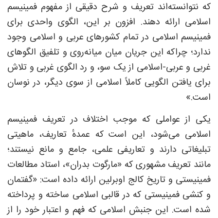
که نتوانسته‌اند تعریف و شرح دقیقی از مفهوم فمینیسم
اسلامی ارائه دهند. افزون بر این، الگوی واحدی برای
فمینیسم اسلامی در تمام کشورهای عربی و اسلامی وجود
ندارد؛ چراکه این جریان میان میانه‌روی و تلفیق الگوهای
غربی و عربی-اسلامی از یک سو، و رد الگوی غربی و تلاش
برای یافتن الگویی کاملاً اسلامی از سوی دیگر، در نوسان
است.»
یکی از عواملی که موجب اختلاف در تعریف فمینیسم
اسلامی می‌شود، این است که عمدهٔ تعاریف، ماهیتی
تبلیغاتی دارند و تعاریفی علمی، جامع و مانع نیستند؛
مانند تعریف مشهوری که «مارگوت بدران»، استاد مطالعات
فمینیستی و تاریخ کالج اوبرلین ارائه داده است: «گفتمان
و کنشی فمینیستی که در قالبی اسلامی ساخته و پرداخته
شده است. این جنبش اسلامی که فهم و اعتبار خود را از