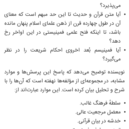
می‌پذیرد؟
آیا متن قرآن و حدیث تا این حد مبهم است که معنای
آن در طول چهارده قرن از ذهن علمای اسلام پنهان مانده
باشد، تا اینکه فتح علمی فمینیستی در این اواخر رخ
دهد؟
آیا فمینیسم بُعد اخروی احکام شریعت را در نظر
می‌گیرد؟
نویسنده توضیح می‌دهد که پاسخ این پرسش‌ها و موارد
مشابه، در مجموعه‌ای از مؤلفه‌ها نهفته است که آن‌ها را با
شرح و تحلیل بیان کرده است. این موارد عبارت‌اند از:
سلطهٔ فرهنگ غالب.
معضل مرجعیت عالی.
خدشه در بیان قرآنی.