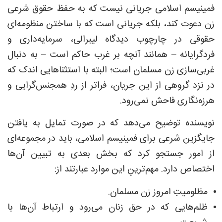
فمینیسم اسلامی جریانی نیست که به حفظ حقوق شرعی
زن دعوت کند، بلکه جریانی است که با ساختن منظومه‌ای
حقوقی در چارچوب دیدگاه لیبرالی، سرمایه‌داری و
فردگرایانه – همانند آنچه بر غرب حاکم است – به دنبال
غربی‌سازی زن مسلمان است؛ البته با استثناهایی اندک که
در نزد گروهی از این جریان، فراتر از ردِ همجنس‌گرایی و
هرزه‌نگاری فاحش نمی‌رود.
نویسنده توضیح می‌دهد که در صورت تمایل به یافتن
جایگزین شرعی برای فمینیسم اسلامی، باید در مجموعه‌ای
از امور جستجو کرد که بخش بعدی به تبیین آن‌ها
اختصاص دارد. مهم‌ترینِ این موارد عبارتند از:
مظلومیتِ امروز زن مسلمان.
ظلم‌هایی که در حق زنان می‌رود و ارتباط آن‌ها با