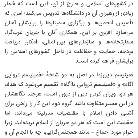
در کشورهای اسلامی و خارج از آن، این است که شمار
زیادی از رهبران آن در دانشگاه‌ها تدریس می‌کنند؛ امری که
تأسیس انجمن‌ها و برگزاری سمینارها را برایشان آسان
می‌سازد. افزون بر این، همکاری آنان با جریان غرب‌گرا،
سفارتخانه‌ها و سازمان‌های بین‌المللی، امکان دریافت
بودجه، حمایت و حفاظت در داخل کشورهای اسلامی را
برایشان فراهم کرده است.
فمینیسم دین‌زدا در اصل به دو شاخهٔ «فمینیسم تروایی
آگاه» و «فمینیسم تروایی ناآگاه» تقسیم می‌شود که هدف
هر دو، ویران کردن دین از درون است، هرچند نگاهشان
در این مسیر متفاوت باشد. گروه دوم این کار را راهی برای
آشتی دادن اسلام با مقتضیات مدرنیته می‌داند؛ اما
حقیقت این است که هر دو جریان از اسلام بریده‌اند، زیرا
حرام مورد اجماع – مانند همجنس‌گرایی، چه با انجام آن و