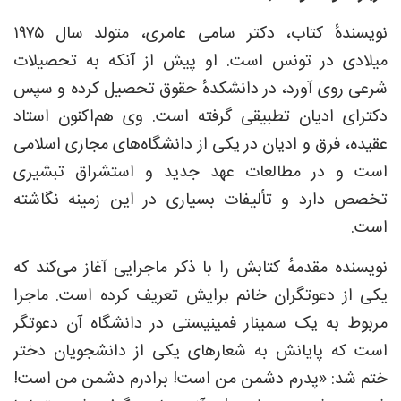
نویسندهٔ کتاب، دکتر سامی عامری، متولد سال ۱۹۷۵
میلادی در تونس است. او پیش از آنکه به تحصیلات
شرعی روی آورد، در دانشکدهٔ حقوق تحصیل کرده و سپس
دکترای ادیان تطبیقی گرفته است. وی هم‌اکنون استاد
عقیده، فرق و ادیان در یکی از دانشگاه‌های مجازی اسلامی
است و در مطالعات عهد جدید و استشراق تبشیری
تخصص دارد و تألیفات بسیاری در این زمینه نگاشته
است.
نویسنده مقدمهٔ کتابش را با ذکر ماجرایی آغاز می‌کند که
یکی از دعوتگران خانم برایش تعریف کرده است. ماجرا
مربوط به یک سمینار فمینیستی در دانشگاه آن دعوتگر
است که پایانش به شعارهای یکی از دانشجویان دختر
ختم شد: «پدرم دشمن من است! برادرم دشمن من است!