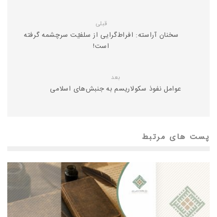
قبلی
سخنان آراسته: افراط‌گرایی از سلفیّت سرچشمه گرفته
است!
بعد
عوامل نفوذ سکولاریسم به جنبش‌های اسلامی
پست های مرتبط