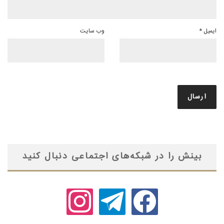
ایمیل
*
وب‌ سایت
بینش را در شبکه‌های اجتماعی دنبال کنید
instagram
telegram
facebook