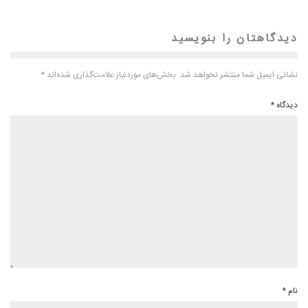
دیدگاهتان را بنویسید
نشانی ایمیل شما منتشر نخواهد شد.
بخش‌های موردنیاز علامت‌گذاری شده‌اند
*
دیدگاه
*
نام
*