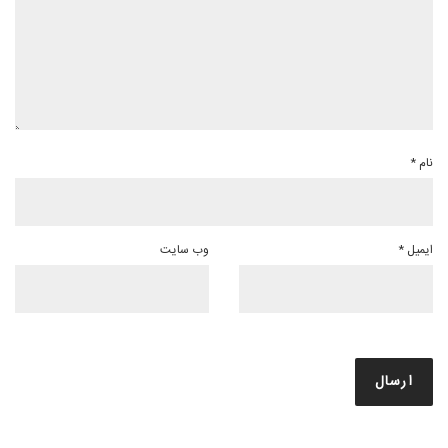
نام
*
ایمیل
*
وب‌ سایت