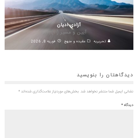
آزادی ادیان
آیین و مسیر (۱۱)
تحریریه
عقیده و منهج
فوریه 8, 2026
دیدگاهتان را بنویسید
نشانی ایمیل شما منتشر نخواهد شد.
بخش‌های موردنیاز علامت‌گذاری شده‌اند
*
دیدگاه
*