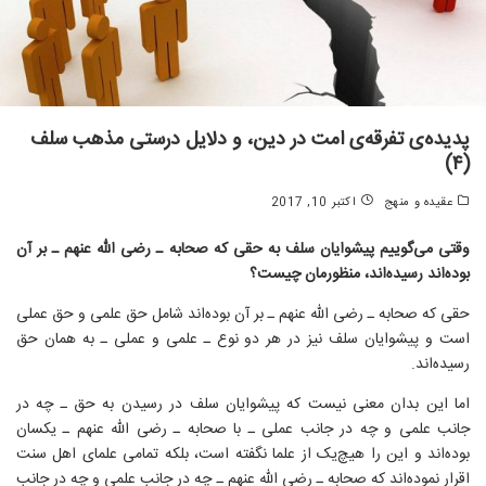
پدیده‌ی تفرقه‌ی امت در دین، و دلایل درستی مذهب سلف
(۴)
عقیده و منهج
اکتبر 10, 2017
وقتی می‌گوییم پیشوایان سلف به حقی که صحابه ـ رضی الله عنهم ـ بر آن
بوده‌اند رسیده‌اند، منظورمان چیست؟
حقی که صحابه ـ رضی الله عنهم ـ بر آن بوده‌اند شامل حق علمی و حق عملی
است و پیشوایان سلف نیز در هر دو نوع ـ علمی و عملی ـ به همان حق
رسیده‌اند.
اما این بدان معنی نیست که پیشوایان سلف در رسیدن به حق ـ چه در
جانب علمی و چه در جانب عملی ـ‌ با صحابه ـ رضی الله عنهم ـ یکسان
بوده‌اند و این را هیچ‌یک از علما نگفته است، بلکه تمامی علمای اهل سنت
اقرار نموده‌اند که صحابه ـ رضی الله عنهم ـ چه در جانب علمی و چه در جانب