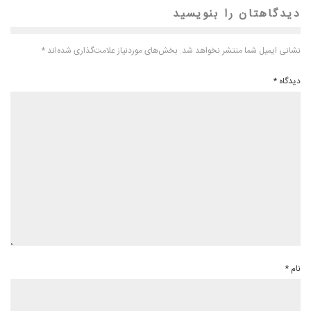
دیدگاهتان را بنویسید
نشانی ایمیل شما منتشر نخواهد شد.
بخش‌های موردنیاز علامت‌گذاری شده‌اند
*
دیدگاه
*
نام
*