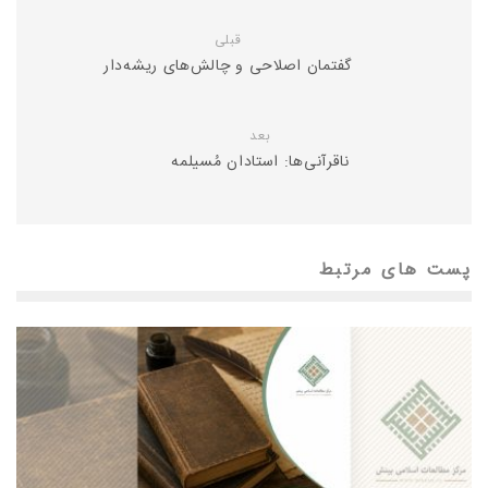
قبلی
گفتمان اصلاحی و چالش‌های ریشه‌دار
بعد
ناقرآنی‌ها: استادان مُسیلمه
پست های مرتبط