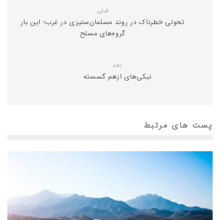
قبلی
تحولی خطرناک در روند مسلمان‌ستیزی در غرب؛ این بار
گروه‌های مسلح
بعد
نیکی‌های ازهم گسسته
پست های مرتبط