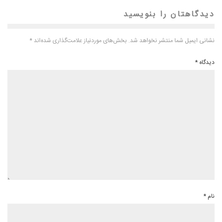
دیدگاهتان را بنویسید
نشانی ایمیل شما منتشر نخواهد شد.
بخش‌های موردنیاز علامت‌گذاری شده‌اند
*
دیدگاه
*
نام
*