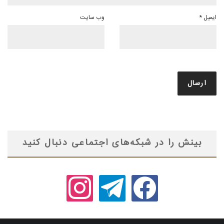
ایمیل
*
وب‌ سایت
بینش را در شبکه‌های اجتماعی دنبال کنید
instagram
telegram
facebook