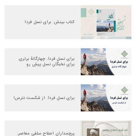
کتاب بینش: برای نسل فردا
برای نسل فردا: چهارگانهٔ برتری
برای نخبگان نسل پیشِ رو
برای نسل فردا: از شکست نترس!
پرچمداران اصلاح سلفی معاصر: