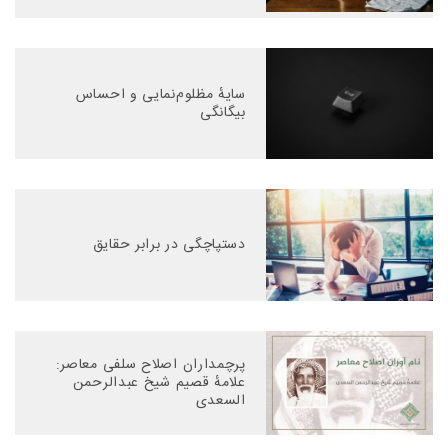
سایهٔ مظلوم‌نمایی و احساس
بیگانگی
دستپاچگی در برابر حقایق
پرچمداران اصلاح سلفی معاصر:
علامهٔ قصیم شیخ عبدالرحمن
السعدی