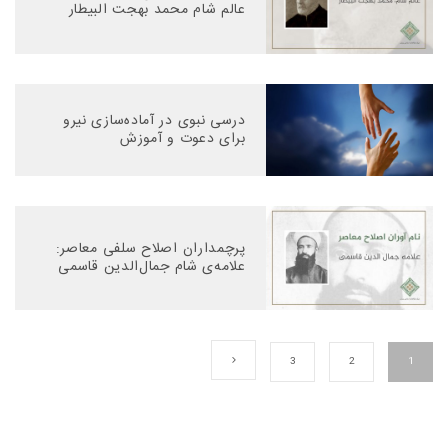
عالم شام محمد بهجت البیطار
درسی نبوی در آماده‌سازی نیرو
برای دعوت و آموزش
پرچمداران اصلاح سلفی معاصر:
علامه‌ی شام جمال‌الدین قاسمی
3
2
1