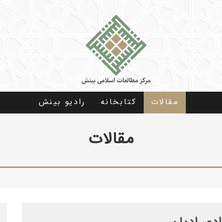
مقالات
كتابخانه
رادیو بینش
مقالات