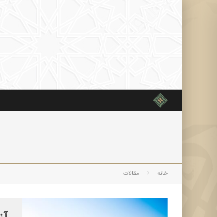
خانه
مقالات