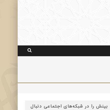
بینش را در شبکه‌های اجتماعی دنبال