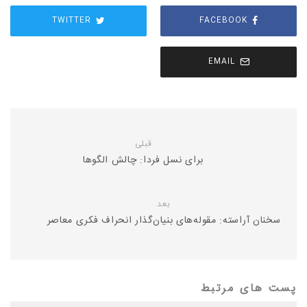
TWITTER
FACEBOOK
EMAIL
قبلی
برای نسل فردا: چالش الگوها
بعد
سخنان آراسته: مقوله‌های بنیان‌گذار انحراف فکری معاصر
پست های مرتبط