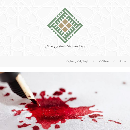
خانه
مقالات
ایمانیات و سلوک