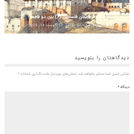
خلاصهٔ داستان فلسطین (۶) بین دو فاجعه
تحریریه
تاریخ معاصر
آگوست 16, 2025
دیدگاهتان را بنویسید
نشانی ایمیل شما منتشر نخواهد شد.
بخش‌های موردنیاز علامت‌گذاری شده‌اند
*
دیدگاه
*